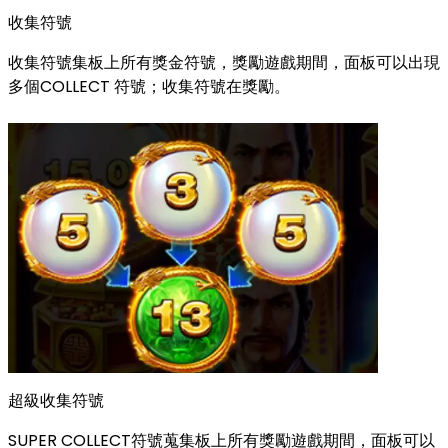
收集符號
收集符號集板上所有獎金符號，獎勵遊戲期間，面板可以出現
多個COLLECT 符號；收集符號在獎勵。
超級收集符號
SUPER COLLECT符號蒐集板上所有獎勵遊戲期間，面板可以